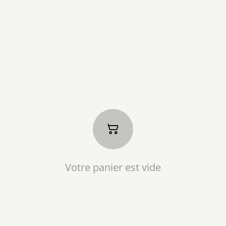
Votre panier est vide