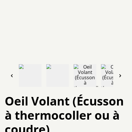
Oeil Volant (Écusson
à thermocoller ou à
coudre)