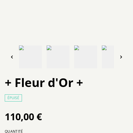
+ Fleur d'Or +
ÉPUISÉ
110,00 €
QUANTITÉ