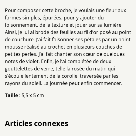
Pour composer cette broche, je voulais une fleur aux
formes simples, épurées, pour y ajouter du
foisonnement, de la texture et jouer sur sa lumière.
Ainsi, je lui ai brodé des feuilles au fil d’or posé au point
de couchure. J’ai fait foisonner ses pétales par un point
mousse réalisé au crochet en plusieurs couches de
petites perles. J’ai fait chanter son cœur de quelques
notes de violet. Enfin, je l’ai complétée de deux
gouttelettes de verre, telle la rosée du matin qui
s’écoule lentement de la corolle, traversée par les
rayons du soleil. La journée peut enfin commencer.
Taille
: 5,5 x 5 cm
Articles connexes