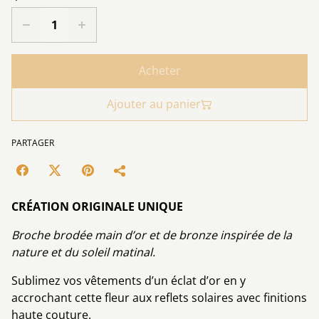
Acheter
Ajouter au panier
PARTAGER
CRÉATION ORIGINALE UNIQUE
Broche brodée main d’or et de bronze inspirée de la
nature et du soleil matinal.
Sublimez vos vêtements d’un éclat d’or en y
accrochant cette fleur aux reflets solaires avec finitions
haute couture.